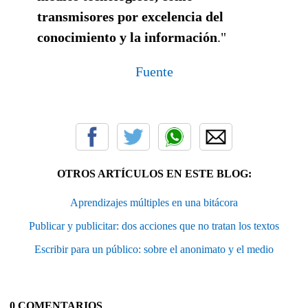
transmisores por excelencia del
conocimiento y la información
."
Fuente
OTROS ARTÍCULOS EN ESTE BLOG:
Aprendizajes múltiples en una bitácora
Publicar y publicitar: dos acciones que no tratan los textos
Escribir para un público: sobre el anonimato y el medio
0 COMENTARIOS