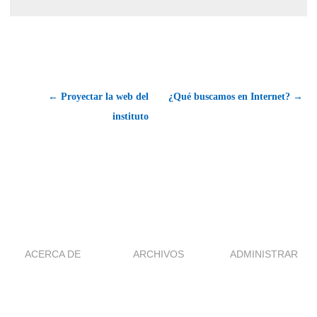
← Proyectar la web del
¿Qué buscamos en Internet? →
instituto
ACERCA DE
ARCHIVOS
ADMINISTRAR