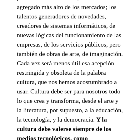
agregado más alto de los mercados; los
talentos generadores de novedades,
creadores de sistemas informáticos, de
nuevas lógicas del funcionamiento de las
empresas, de los servicios públicos, pero
también de obras de arte, de imaginación.
Cada vez será menos útil esa acepción
restringida y obsoleta de la palabra
cultura, que nos hemos acostumbrado a
usar. Cultura debe ser para nosotros todo
lo que crea y transforma, desde el arte y
la literatura, por supuesto, a la educación,
la tecnología, y la democracia.
Y la
cultura debe valerse siempre de los
medios tecnológicos, como