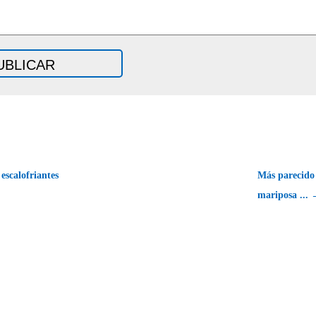
escalofriantes
Más parecido 
mariposa ...