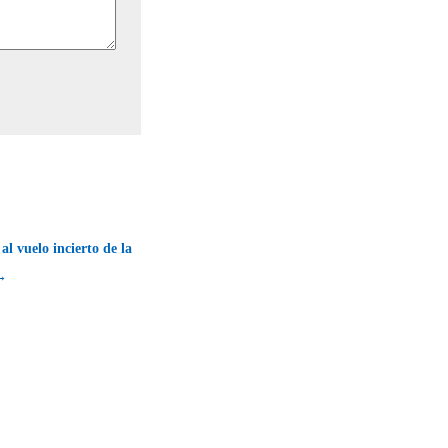
al vuelo incierto de la
 →