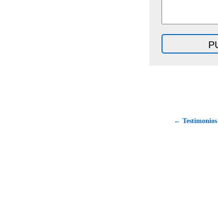
← Testimonios 