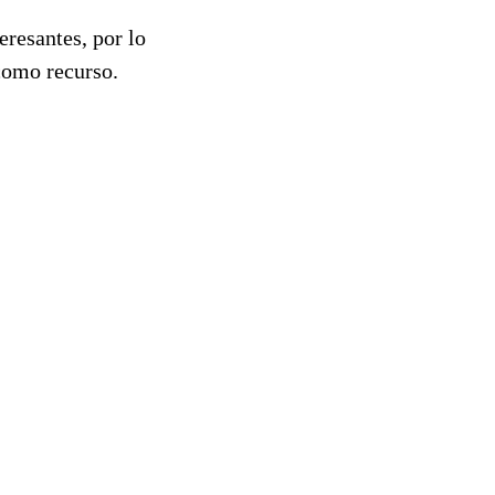
eresantes, por lo
como recurso.