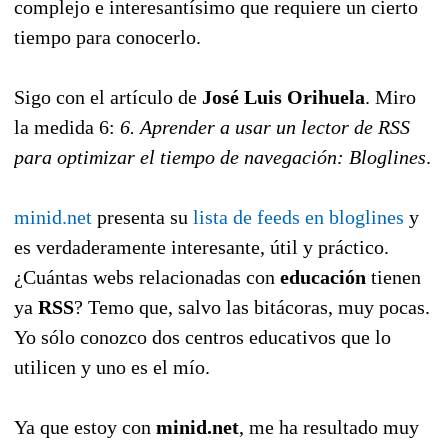
complejo e interesantísimo que requiere un cierto
tiempo para conocerlo.
Sigo con el artículo de
José Luis Orihuela
. Miro
la medida 6:
6. Aprender a usar un lector de RSS
para optimizar el tiempo de navegación: Bloglines
.
minid.net
presenta su
lista de feeds en bloglines
y
es verdaderamente interesante, útil y práctico.
¿Cuántas webs relacionadas con
educación
tienen
ya
RSS
? Temo que, salvo las bitácoras, muy pocas.
Yo sólo conozco dos centros educativos que lo
utilicen y uno es el mío.
Ya que estoy con
minid.net
, me ha resultado muy