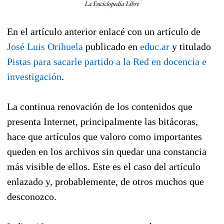
En el artículo anterior enlacé con un artículo de
José Luis Orihuela
publicado en
educ.ar
y titulado
Pistas para sacarle partido a la Red en docencia e
investigación
.
La continua renovación de los contenidos que
presenta Internet, principalmente las bitácoras,
hace que artículos que valoro como importantes
queden en los archivos sin quedar una constancia
más visible de ellos. Este es el caso del artículo
enlazado y, probablemente, de otros muchos que
desconozco.