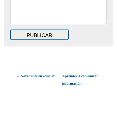
← Novedades en educ.ar
Aprender a comunicar
información →