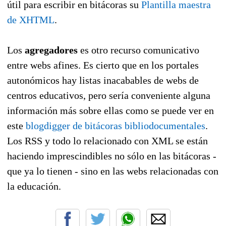
útil para escribir en bitácoras su
Plantilla maestra
de XHTML
.
Los
agregadores
es otro recurso comunicativo
entre webs afines. Es cierto que en los portales
autonómicos hay listas inacabables de webs de
centros educativos, pero sería conveniente alguna
información más sobre ellas como se puede ver en
este
blogdigger de bitácoras bibliodocumentales
.
Los RSS y todo lo relacionado con XML se están
haciendo imprescindibles no sólo en las bitácoras -
que ya lo tienen - sino en las webs relacionadas con
la educación.