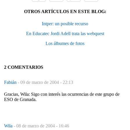
OTROS ARTÍCULOS EN ESTE BLOG:
Intper: un posible recurso
En Educatec Jordi Adell trata las webquest
Los álbumes de fotos
2 COMENTARIOS
Fabián
-
09 de marzo de 2004 - 22:13
Gracias, Wila: Sigo con interés las ocurrencias de este grupo de
ESO de Granada.
Wila
-
08 de marzo de 2004 - 16:46