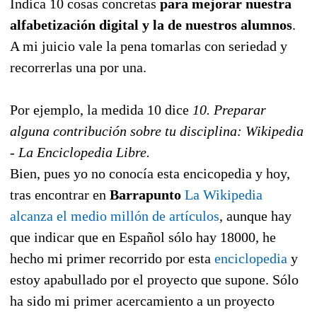
Indica 10 cosas concretas
para mejorar nuestra
alfabetización digital y la de nuestros alumnos
.
A mi juicio vale la pena tomarlas con seriedad y
recorrerlas una por una.
Por ejemplo, la medida 10 dice
10. Preparar
alguna contribución sobre tu disciplina: Wikipedia
- La Enciclopedia Libre.
Bien, pues yo no conocía esta encicopedia y hoy,
tras encontrar en
Barrapunto
La Wikipedia
alcanza el medio millón de artículos
, aunque hay
que indicar que en Español sólo hay 18000, he
hecho mi primer recorrido por esta
enciclopedia
y
estoy apabullado por el proyecto que supone. Sólo
ha sido mi primer acercamiento a un proyecto